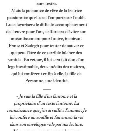
leurs textes. 
Mais la puissance de rêve de la lectrice 
passionnée qu’elle est l’emporte sur l’oubli. 
Luce favorisera le difficile accomplissement 
de l’œuvre pour l’un, s’efforcera d’éviter son 
anéantissement pour l’autre, inspirant 
Franz et Sadegh pour tenter de sauver ce 
qui peut l’être de ce terrible bûcher des 
vanités. En retour, il lui sera fait don d’un 
legs inestimable, deux inédits des maîtres, 
qui lui confèrent enfin à elle, la fille de 
Personne, une identité.
« Je suis la fille d’un fantôme et la 
propriétaire d’un texte fantôme. La 
connaissance que j’en ai suffit à l’animer. Je 
lui confère un souffle et fait entrer la vie 
dans son enveloppe vide par ma lecture. 