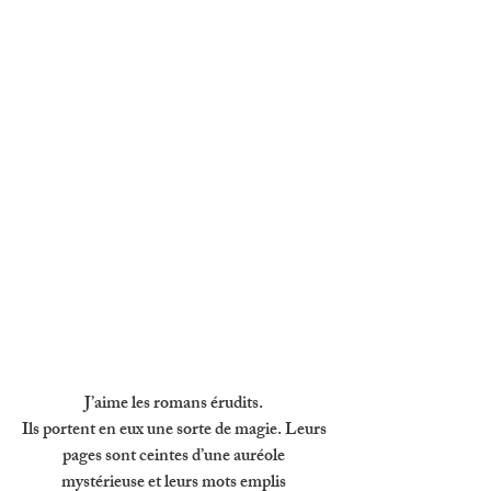
J’aime les romans érudits. 
Ils portent en eux une sorte de magie. Leurs 
pages sont ceintes d’une auréole 
mystérieuse et leurs mots emplis 