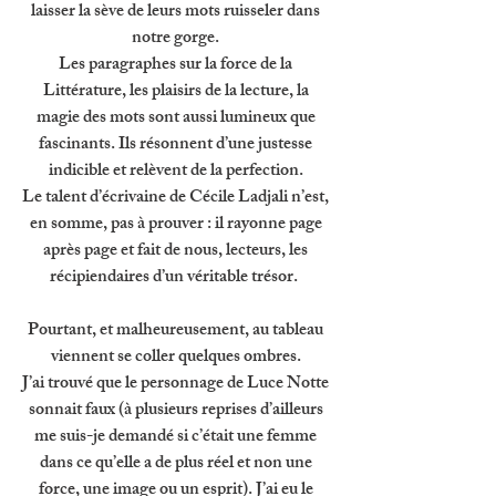
laisser la sève de leurs mots ruisseler dans 
notre gorge. 
Les paragraphes sur la force de la 
Littérature, les plaisirs de la lecture, la 
magie des mots sont aussi lumineux que 
fascinants. Ils résonnent d’une justesse 
indicible et relèvent de la perfection. 
Le talent d’écrivaine de Cécile Ladjali n’est, 
en somme, pas à prouver : il rayonne page 
après page et fait de nous, lecteurs, les 
récipiendaires d’un véritable trésor.  
Pourtant, et malheureusement, au tableau 
viennent se coller quelques ombres. 
J’ai trouvé que le personnage de Luce Notte 
sonnait faux (à plusieurs reprises d’ailleurs 
me suis-je demandé si c’était une femme 
dans ce qu’elle a de plus réel et non une 
force, une image ou un esprit). J’ai eu le 