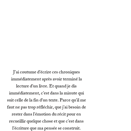
J’ai coutume d’écrire ces chroniques 
immédiatement après avoir terminé la 
lecture d’un livre. Et quand je dis 
immédiatement, c’est dans la minute qui 
suit celle de la fin d’un texte. Parce qu’il me 
faut ne pas trop réfléchir, que j’ai besoin de 
rester dans l’émotion du récit pour en 
recueillir quelque chose et que c’est dans 
l’écriture que ma pensée se construit. 