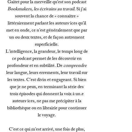
Gaitet pour la merveille qu’est son podcast 
Bookmakers, les écrivains au travail. 
Si j’ai 
souvent la chance de « connaître » 
littérairement parlant les auteurs·ices qu’il 
met en onde, ce n’est généralement que par 
un ou deux textes, et de façon autrement 
superficielle. 
L’intelligence, la grandeur, le temps long de 
ce podcast permet de les découvrir en 
profondeur et en subtilité. De 
comprendre 
leur langue, leurs errements, leur travail sur 
les textes. C’est divin et engageant. Si bien 
que je ne peux, en terminant la série des 
trois épisodes qui donnent la voix à un.e 
auteurs·ices, ne pas me précipiter à la 
bibliothèque ou en librairie pour continuer 
le voyage. 
C’est ce qui m’est arrivé, une fois de plus, 