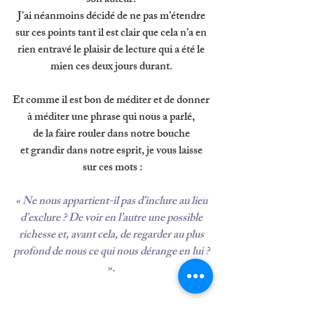
son auteur. 
J’ai néanmoins décidé de ne pas m’étendre 
sur ces points tant il est clair que cela n’a en 
rien entravé le plaisir de lecture qui a été le 
mien ces deux jours durant. 
Et comme il est bon de méditer et de donner 
à méditer une phrase qui nous a parlé, 
de la faire rouler dans notre bouche 
et grandir dans notre esprit, je vous laisse 
sur ces mots :
« Ne nous appartient-il pas d’inclure au lieu 
d’exclure ? De voir en l’autre une possible 
richesse et, avant cela, de regarder au plus 
profond de nous ce qui nous dérange en lui ? 
». 