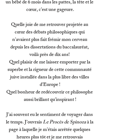
un bébé de 6 mois dans les pattes, la tête et le 
cœur, c’est une gageure.
Quelle joie de me retrouver projetée au 
cœur des débats philosophiques qui 
n’avaient plus fait frémir mon cerveau 
depuis les dissertations du baccalauréat, 
voilà près de dix ans! 
Quel plaisir de me laisser emporter par la 
superbe et la rigueur de cette communauté 
juive installée dans la plus libre des villes 
d’Europe !
Quel bonheur de redécouvrir ce philosophe 
aussi brillant qu’inspirant !
J’ai souvent eu le sentiment de voyager dans 
le temps. J’ouvrais 
Le Procès de Spinoza
 à la 
page à laquelle je m’étais arrêtée quelques 
heures plus tôt et je me retrouvais 