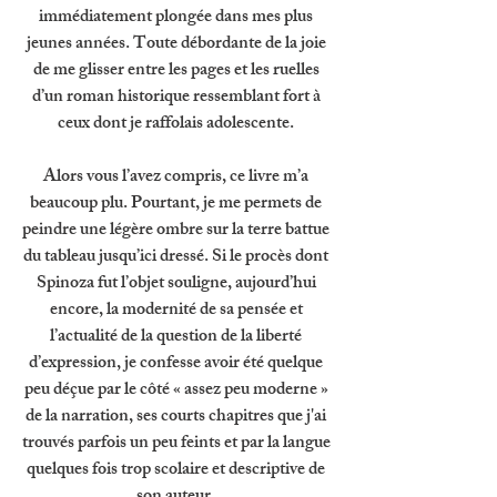
immédiatement plongée dans mes plus 
jeunes années. Toute débordante de la joie 
de me glisser entre les pages et les ruelles 
d’un roman historique ressemblant fort à 
ceux dont je raffolais adolescente. 
Alors vous l’avez compris, ce livre m’a 
beaucoup plu. Pourtant, je me permets de 
peindre une légère ombre sur la terre battue 
du tableau jusqu’ici dressé. Si le procès dont 
Spinoza fut l’objet souligne, aujourd’hui 
encore, la modernité de sa pensée et 
l’actualité de la question de la liberté 
d’expression, je confesse avoir été quelque 
peu déçue par le côté « assez peu moderne » 
de la narration, ses courts chapitres que j'ai 
trouvés parfois un peu feints et par la langue 
quelques fois trop scolaire et descriptive de 