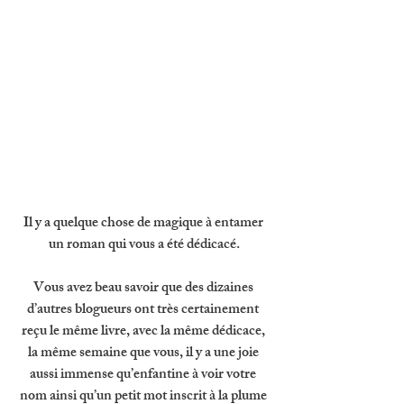
Il y a quelque chose de magique à entamer 
un roman qui vous a été dédicacé.
Vous avez beau savoir que des dizaines 
d’autres blogueurs ont très certainement 
reçu le même livre, avec la même dédicace, 
la même semaine que vous, il y a une joie 
aussi immense qu’enfantine à voir votre 
nom ainsi qu’un petit mot inscrit à la plume 