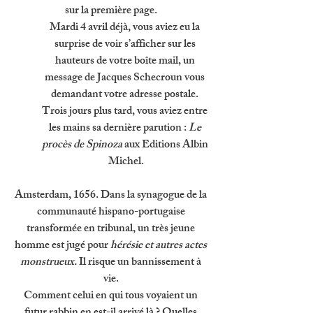
sur la première page. 
Mardi 4 avril déjà, vous aviez eu la 
surprise de voir s’afficher sur les 
hauteurs de votre boîte mail, un 
message de Jacques Schecroun vous 
demandant votre adresse postale. 
Trois jours plus tard, vous aviez entre 
les mains sa dernière parution : 
Le 
procès de Spinoza 
aux Editions Albin 
Michel.
A
msterdam, 1656. Dans la synagogue de la 
communauté hispano-portugaise 
transformée en tribunal, un très jeune 
homme est jugé pour 
hérésie et autres actes 
monstrueux. 
Il risque un bannissement à 
vie. 
Comment celui en qui tous voyaient un 