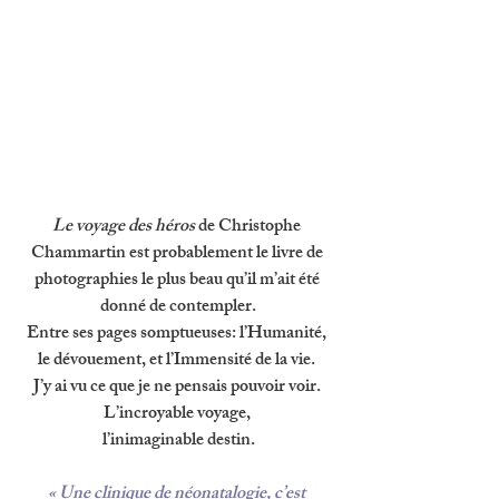
Le voyage des héros 
de Christophe 
Chammartin est probablement le livre de 
photographies le plus beau qu’il m’ait été 
donné de contempler.
Entre ses pages somptueuses: l’Humanité, 
le dévouement, et l’Immensité de la vie. 
J’y ai vu ce que je ne pensais pouvoir voir. 
L’incroyable voyage, 
l’inimaginable destin.
« Une clinique de néonatalogie, c’est 