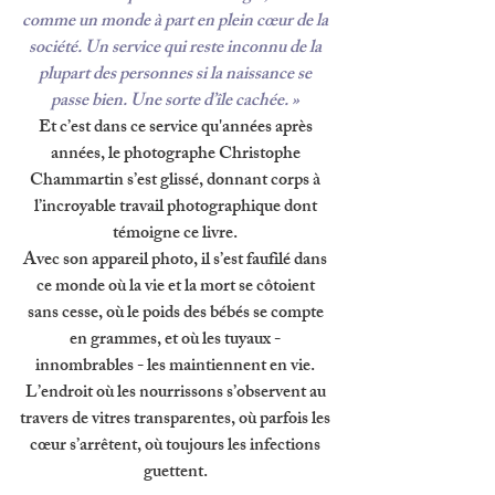
comme un monde à part en plein cœur de la 
société. Un service qui reste inconnu de la 
plupart des personnes si la naissance se 
passe bien. Une sorte d’île cachée. » 
Et c’est dans ce service qu'années après 
années, le photographe Christophe 
Chammartin s’est glissé, donnant corps à 
l’incroyable travail photographique dont 
témoigne ce livre. 
Avec son appareil photo, il s’est faufilé dans 
ce monde où la vie et la mort se côtoient 
sans cesse, où le poids des bébés se compte 
en grammes, et où les tuyaux - 
innombrables - les maintiennent en vie. 
L’endroit où les nourrissons s’observent au 
travers de vitres transparentes, où parfois les 
cœur s’arrêtent, où toujours les infections 
guettent. 