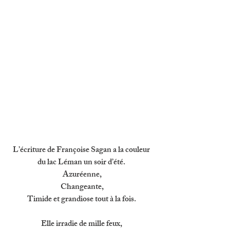
L’écriture de Françoise Sagan a la couleur 
du lac Léman un soir d’été. 
Azuréenne,
Changeante,
Timide et grandiose tout à la fois. 
Elle irradie de mille feux, 