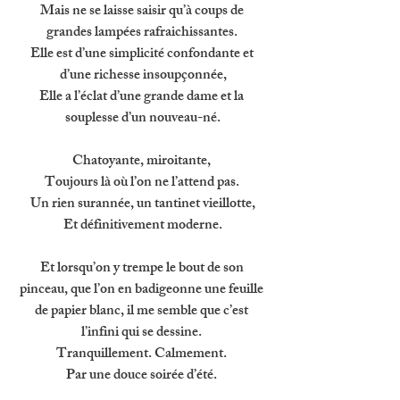
Mais ne se laisse saisir qu’à coups de 
grandes lampées rafraichissantes. 
Elle est d’une simplicité confondante et 
d’une richesse insoupçonnée,
Elle a l’éclat d’une grande dame et la 
souplesse d’un nouveau-né.
Chatoyante, miroitante, 
Toujours là où l’on ne l’attend pas. 
Un rien surannée, un tantinet vieillotte,
Et définitivement moderne.
Et lorsqu’on y trempe le bout de son 
pinceau, que l’on en badigeonne une feuille 
de papier blanc, il me semble que c’est 
l’infini qui se dessine. 
Tranquillement. Calmement. 
Par une douce soirée d’été. 