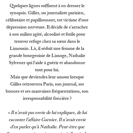
Quelques lignes suffisent à en dresser le 
synopsis. Gilles, un journaliste parisien, 
célibataire et papillonnant, est victime d’une 
dépression nerveuse. Il décide de s’arracher 
à son milieu agité, alcoolisé et futile pour 
trouver refuge chez sa sœur dans le 
Limousin. Là, il séduit une femme de la 
grande bourgeoisie de Limoge, Nathalie 
Sylvener qui l’aide à guérir et abandonne 
tout pour lui. 
Mais que deviendra leur amour lorsque 
Gilles retrouvera Paris, son journal, ses 
bonnes et ses mauvaises fréquentations, son 
irresponsabilité foncière ? 
« Il n’avait pas envie de lui expliquer, de lui 
raconter l’affaire Garnier. Il n’avait envie 
d’en parler qu’à Nathalie. Peut-être que 