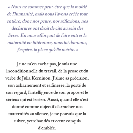
« Nous ne sommes peut-être que la moitié 
de l’humanité, mais nous l’avons créée tout 
entière; donc nos peurs, nos réflexions, nos 
déchirures ont droit de cité au sein des 
livres. En nous efforçant de faire entrer la 
maternité en littérature, nous lui donnons, 
j’espère, la place qu’elle mérite. »
Je ne m’en cache pas, je suis une 
inconditionnelle du travail, de la prose et du 
verbe de Julia Kerninon. J’aime sa précision, 
son acharnement et sa finesse, la porté de 
son regard, l’intelligence de son propos et le 
sérieux qui est le sien. Aussi, quand elle s’est 
donné comme objectif d’arracher nos 
maternités au silence, je ne pouvais que la 
suivre, yeux bandés et cœur conquis 
d’emblée. 