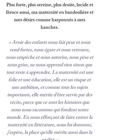
Plus forte, plus sereine, plus droite, lucide et 
féroce aussi, ma maternité en bandoulière et 
mes désirs comme harponnés à mes 
hanches. 
« Avoir des enfants nous fait peur et nous 
rend fortes, nous égare et nous retrouve, 
nous empêche et nous autorise, nous pèse et 
nous grise, ne nous apprend rien sinon que 
tout reste à apprendre. La maternité est une 
folie et une éducation, elle est un risque et 
une ambition, et comme tous les sujets 
importants, elle mérite d’être servie par des 
récits, parce que ce sont les histoires que 
nous nous racontons qui fondent notre 
monde. En nous efforçant de faire entrer la 
maternité en littérature, nous lui donnons, 
j’espère, la place qu’elle mérite aussi dans la 