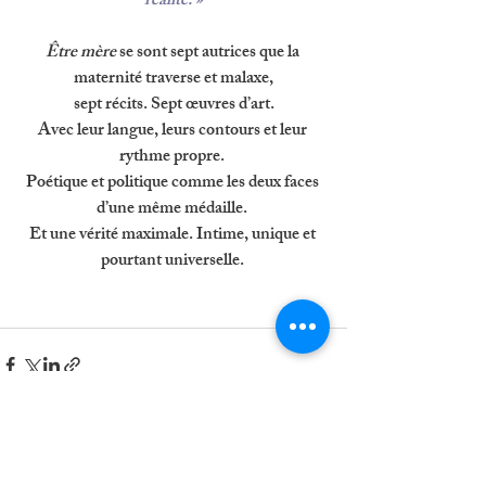
réalité. »
Être mère 
se sont sept autrices que la 
maternité traverse et malaxe,
 sept récits. Sept œuvres d’art. 
Avec leur langue, leurs contours et leur 
rythme propre. 
Poétique et politique comme les deux faces 
d’une même médaille. 
Et une vérité maximale. Intime, unique et 
pourtant universelle. 