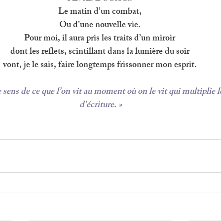
Le matin d’un combat, 
Ou d’une nouvelle vie. 
Pour moi, il aura pris les traits d’un miroir 
dont les reflets, scintillant dans la lumière du soir 
vont, je le sais, faire longtemps frissonner mon esprit. 
 sens de ce que l’on vit au moment où on le vit qui multiplie le
d’écriture. »