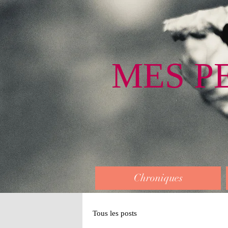
MES P
Chroniques
Tous les posts