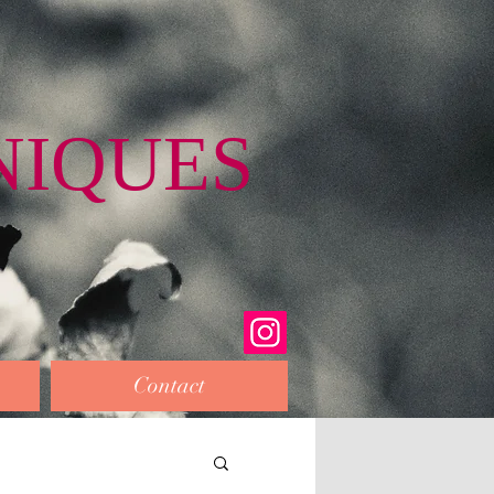
NIQUES
Contact