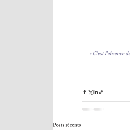
« C’est l’absence de
Posts récents