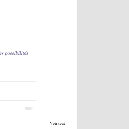
s possibilités 
Voir tout