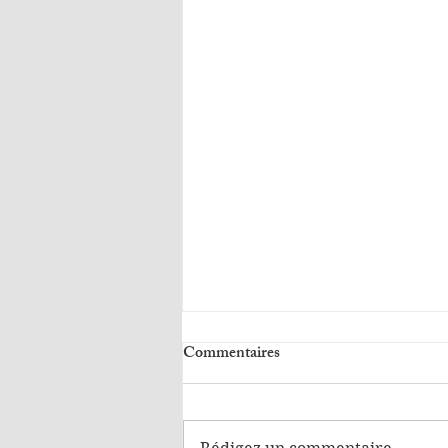
Commentaires