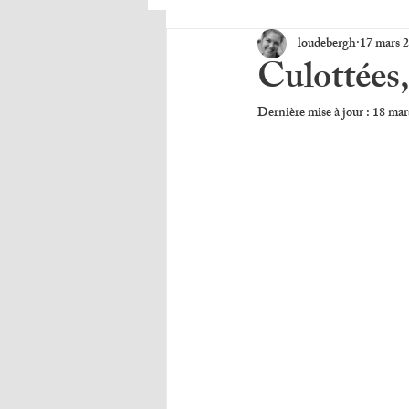
loudebergh
17 mars 
Culottées
Dernière mise à jour :
18 mar