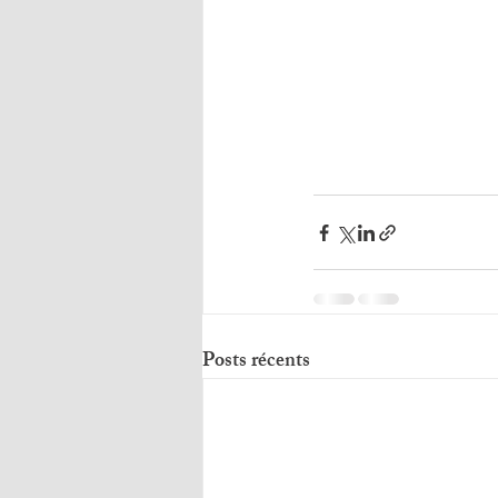
Posts récents