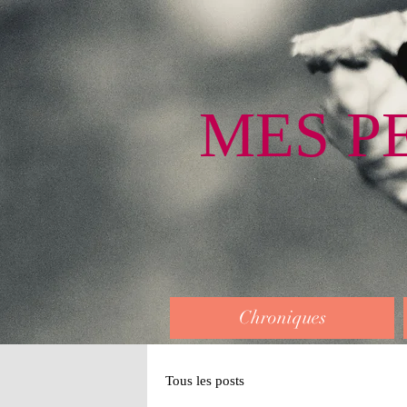
MES P
Chroniques
Tous les posts