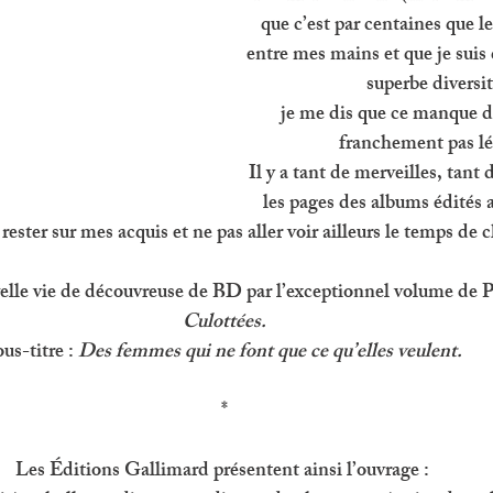
que c’est par centaines que le
entre mes mains et que je suis 
superbe diversit
je me dis que ce manque d’
franchement pas lé
Il y a tant de merveilles, tant 
les pages des albums édités 
 rester sur mes acquis et ne pas aller voir ailleurs le temps de 
le vie de découvreuse de BD par l’exceptionnel volume de P
Culottées.
us-titre : 
Des femmes qui ne font que ce qu’elles veulent. 
*
Les Éditions Gallimard présentent ainsi l’ouvrage : 