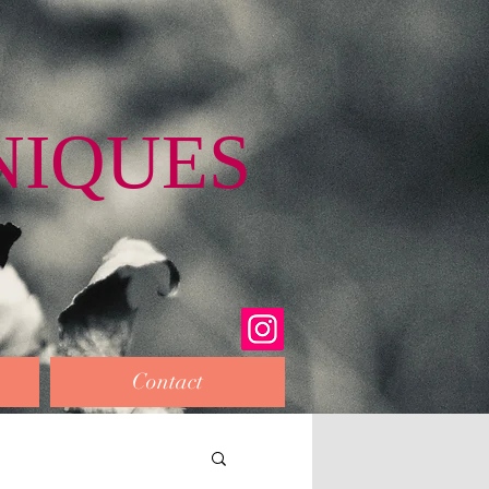
NIQUES
Contact