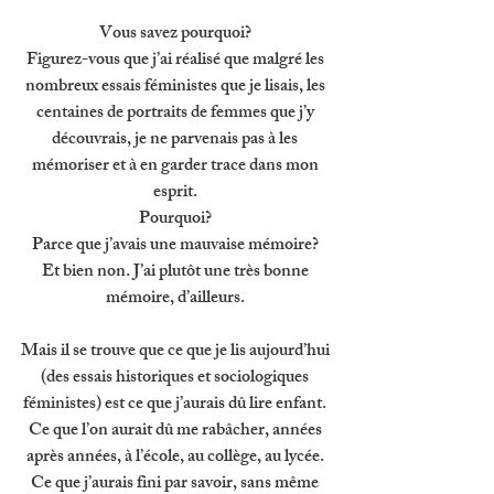
Vous savez pourquoi? 
Figurez-vous que j’ai réalisé que malgré les 
nombreux essais féministes que je lisais, les 
centaines de portraits de femmes que j’y 
découvrais, je ne parvenais pas à les 
mémoriser et à en garder trace dans mon 
esprit. 
Pourquoi? 
Parce que j’avais une mauvaise mémoire? 
Et bien non. J’ai plutôt une très bonne 
mémoire, d’ailleurs. 
Mais il se trouve que ce que je lis aujourd’hui 
(des essais historiques et sociologiques 
féministes) est ce que j’aurais dû lire enfant. 
Ce que l’on aurait dû me rabâcher, années 
après années, à l’école, au collège, au lycée. 
Ce que j’aurais fini par savoir, sans même 