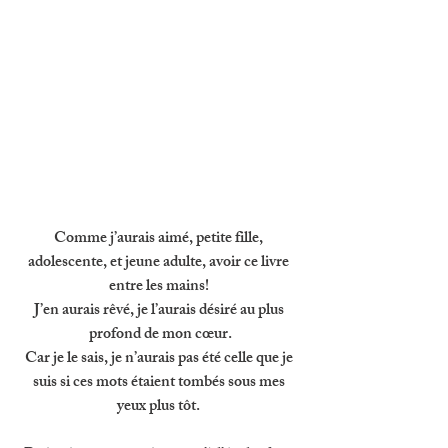
Comme j’aurais aimé, petite fille, 
adolescente, et jeune adulte, avoir ce livre 
entre les mains! 
J’en aurais rêvé, je l’aurais désiré au plus 
profond de mon cœur.
Car je le sais, je n’aurais pas été celle que je 
suis si ces mots étaient tombés sous mes 
yeux plus tôt. 