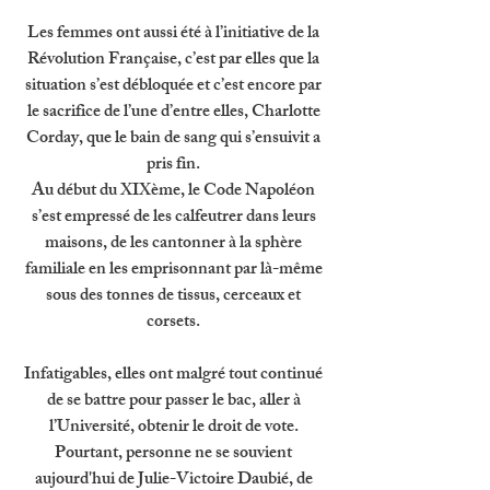
Les femmes ont aussi été à l’initiative de la 
Révolution Française, c’est par elles que la 
situation s’est débloquée et c’est encore par 
le sacrifice de l’une d’entre elles, Charlotte 
Corday, que le bain de sang qui s’ensuivit a 
pris fin. 
Au début du XIXème, le Code Napoléon 
s’est empressé de les calfeutrer dans leurs 
maisons, de les cantonner à la sphère 
familiale en les emprisonnant par là-même 
sous des tonnes de tissus, cerceaux et 
corsets. 
Infatigables, elles ont malgré tout continué 
de se battre pour passer le bac, aller à 
l’Université, obtenir le droit de vote. 
Pourtant, personne ne se souvient 
aujourd'hui de Julie-Victoire Daubié, de 