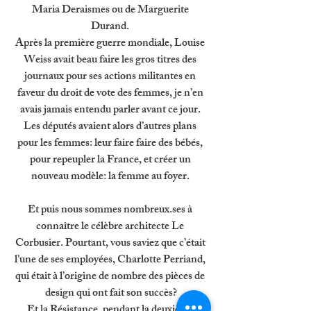
Maria Deraismes ou de Marguerite 
Durand. 
Après la première guerre mondiale, Louise 
Weiss avait beau faire les gros titres des 
journaux pour ses actions militantes en 
faveur du droit de vote des femmes, je n’en 
avais jamais entendu parler avant ce jour. 
Les députés avaient alors d’autres plans 
pour les femmes: leur faire faire des bébés, 
pour repeupler la France, et créer un 
nouveau modèle: la femme au foyer. 
Et puis nous sommes nombreux.ses à 
connaître le célèbre architecte Le 
Corbusier. Pourtant, vous saviez que c’était 
l’une de ses employées, Charlotte Perriand, 
qui était à l’origine de nombre des pièces de 
design qui ont fait son succès?
Et la Résistance, pendant la deuxième 