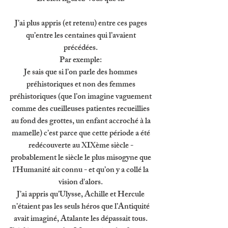
J’ai plus appris (et retenu) entre ces pages 
qu’entre les centaines qui l’avaient 
précédées. 
Par exemple: 
Je sais que si l’on parle des hommes 
préhistoriques et non des femmes 
préhistoriques (que l’on imagine vaguement 
comme des cueilleuses patientes recueillies 
au fond des grottes, un enfant accroché à la 
mamelle) c’est parce que cette période a été 
redécouverte au XIXème siècle - 
probablement le siècle le plus misogyne que 
l’Humanité ait connu - et qu’on y a collé la 
vision d'alors. 
J’ai appris qu’Ulysse, Achille et Hercule 
n’étaient pas les seuls héros que l’Antiquité 
avait imaginé, Atalante les dépassait tous. 