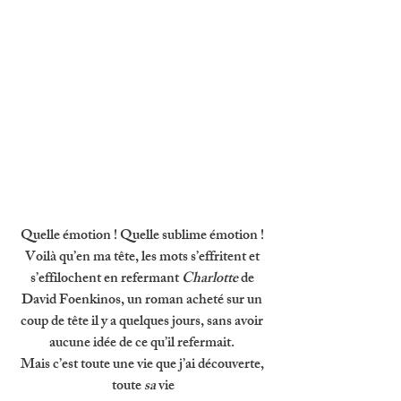
Quelle émotion ! Quelle sublime émotion ! 
Voilà qu’en ma tête, les mots s’effritent et 
s’effilochent en refermant 
Charlotte 
de 
David Foenkinos, un roman acheté sur un 
coup de tête il y a quelques jours, sans avoir 
aucune idée de ce qu’il refermait. 
Mais c’est toute une vie que j’ai découverte, 
toute 
sa 
vie