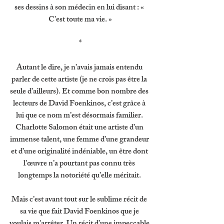
ses dessins à son médecin en lui disant : « 
C’est toute ma vie. »
*
Autant le dire, je n’avais jamais entendu 
parler de cette artiste (je ne crois pas être la 
seule d’ailleurs). Et comme bon nombre des 
lecteurs de David Foenkinos, c’est grâce à 
lui que ce nom m’est désormais familier. 
Charlotte Salomon était une artiste d’un 
immense talent, une femme d’une grandeur 
et d’une originalité indéniable, un être dont 
l’œuvre n’a pourtant pas connu très 
longtemps la notoriété qu’elle méritait. 
Mais c’est avant tout sur le sublime récit de 
sa vie que fait David Foenkinos que je 