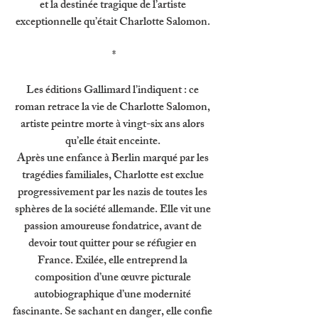
et la destinée tragique de l’artiste 
exceptionnelle qu’était Charlotte Salomon. 
*
Les éditions Gallimard l’indiquent : ce 
roman retrace la vie de Charlotte Salomon, 
artiste peintre morte à vingt-six ans alors 
qu’elle était enceinte. 
Après une enfance à Berlin marqué par les 
tragédies familiales, Charlotte est exclue 
progressivement par les nazis de toutes les 
sphères de la société allemande. Elle vit une 
passion amoureuse fondatrice, avant de 
devoir tout quitter pour se réfugier en 
France. Exilée, elle entreprend la 
composition d’une œuvre picturale 
autobiographique d’une modernité 
fascinante. Se sachant en danger, elle confie 