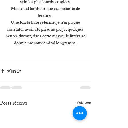
sein les plus lourds sanglots. 
Mais quel bonheur que ces instants de 
lecture ! 
Une fois le livre refermé, je n’ai pu que 
constater avoir été prise au piège, quelques 
heures durant, dans cette merveille littéraire 
dont je me souviendrai longtemps. 
Posts récents
Voir tout