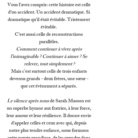
Vous l’avez compris: cette histoire est celle 
d’un accident. Un accident dramatique. Si 
dramatique qu’il était évitable. Tristement 
évitable. 
C’est aussi celle de reconstructions 
parallèles. 
Comment continuer à vivre après 
l’inimaginable ? Continuer à aimer ? Se 
relever, tout simplement ?
Mais c’est surtout celle de trois enfants 
devenus grands - deux frères, une sœur - 
que cet évènement a séparés. 
Le silence après nous 
de Sarah Masson est 
un superbe hymne aux fratries, à leur force, 
leur amour et leur résilience. Il donne envie 
d’appeler celles et ceux avec qui, depuis 
notre plus tendre enfance, nous formons 