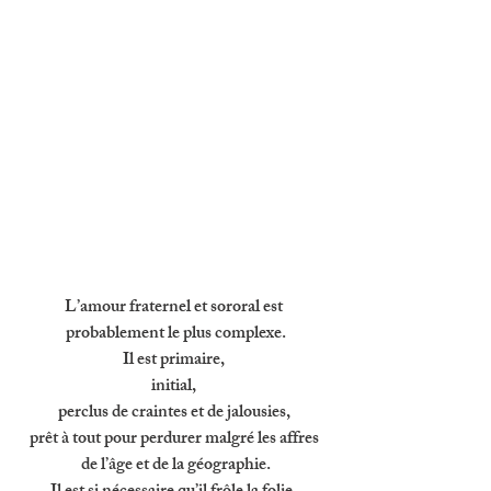
L’amour fraternel et sororal est 
probablement le plus complexe.
Il est primaire, 
initial, 
perclus de craintes et de jalousies, 
prêt à tout pour perdurer malgré les affres 
de l’âge et de la géographie.