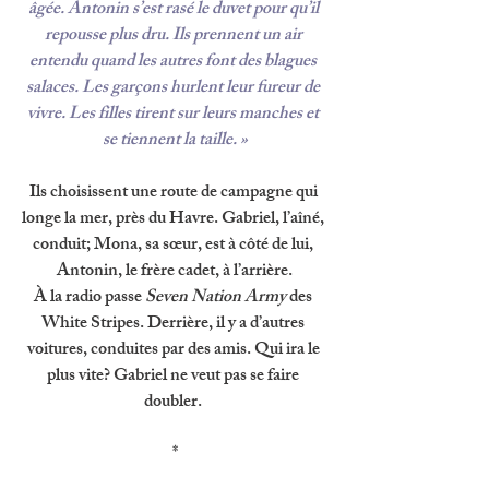
âgée. Antonin s’est rasé le duvet pour qu’il 
repousse plus dru. Ils prennent un air 
entendu quand les autres font des blagues 
salaces. Les garçons hurlent leur fureur de 
vivre. Les filles tirent sur leurs manches et 
se tiennent la taille. »
Ils choisissent une route de campagne qui 
longe la mer, près du Havre. Gabriel, l’aîné, 
conduit; Mona, sa sœur, est à côté de lui, 
Antonin, le frère cadet, à l’arrière.
À la radio passe 
Seven Nation Army 
des 
White Stripes. Derrière, il y a d’autres 
voitures, conduites par des amis. Qui ira le 
plus vite? Gabriel ne veut pas se faire 
doubler. 
*