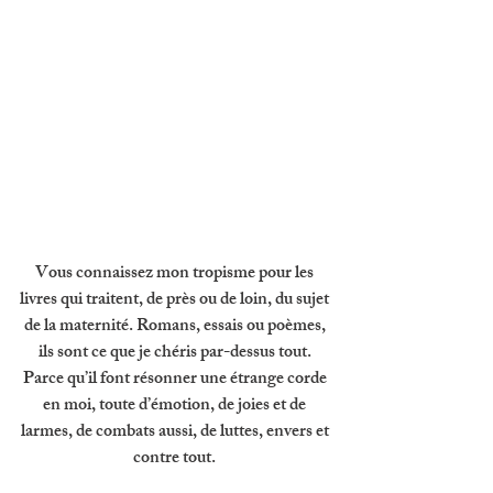
Vous connaissez mon tropisme pour les 
livres qui traitent, de près ou de loin, du sujet 
de la maternité. Romans, essais ou poèmes, 
ils sont ce que je chéris par-dessus tout. 
Parce qu’il font résonner une étrange corde 
en moi, toute d’émotion, de joies et de 
larmes, de combats aussi, de luttes, envers et 
contre tout. 