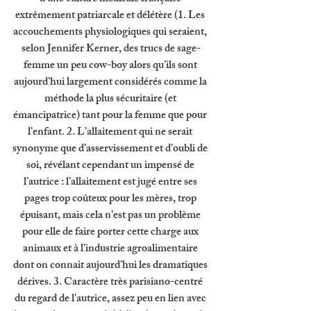
extrêmement patriarcale et délétère (1. Les 
accouchements physiologiques qui seraient, 
selon Jennifer Kerner, des trucs de sage-
femme un peu cow-boy alors qu’ils sont 
aujourd’hui largement considérés comme la 
méthode la plus sécuritaire (et 
émancipatrice) tant pour la femme que pour 
l’enfant. 2. L’allaitement qui ne serait 
synonyme que d’asservissement et d’oubli de 
soi, révélant cependant un impensé de 
l’autrice : l’allaitement est jugé entre ses 
pages trop coûteux pour les mères, trop 
épuisant, mais cela n’est pas un problème 
pour elle de faire porter cette charge aux 
animaux et à l’industrie agroalimentaire 
dont on connait aujourd’hui les dramatiques 
dérives. 3. Caractère très parisiano-centré 
du regard de l'autrice, assez peu en lien avec 