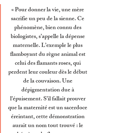
*
« Pour donner la vie, une mère 
sacrifie un peu de la sienne. Ce 
phénomène, bien connu des 
biologistes, s’appelle la dépense 
maternelle. L’exemple le plus 
flamboyant du règne animal est 
celui des flamants roses, qui 
perdent leur couleur dès le début 
de la couvaison. Une 
dépigmentation due à 
l’épuisement. S’il fallait prouver 
que la maternité est un sacerdoce 
éreintant, cette démonstration 
aurait un nom tout trouvé : le 