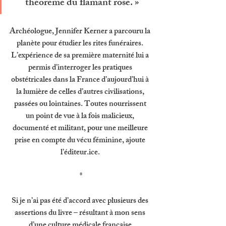
théorème du flamant rose. »
Archéologue, Jennifer Kerner a parcouru la 
planète pour étudier les rites funéraires. 
L’expérience de sa première maternité lui a 
permis d’interroger les pratiques 
obstétricales dans la France d’aujourd’hui à 
la lumière de celles d’autres civilisations, 
passées ou lointaines. Toutes nourrissent 
un point de vue à la fois malicieux, 
documenté et militant, pour une meilleure 
prise en compte du vécu féminine, ajoute 
l’éditeur.ice. 
*
Si je n’ai pas été d’accord avec plusieurs des 
assertions du livre – résultant à mon sens 
d’une culture médicale française 