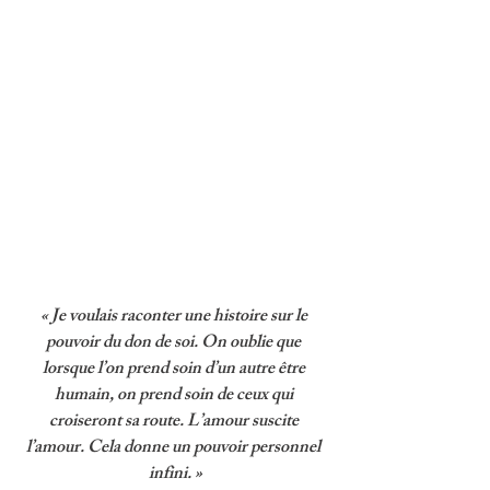
« Je voulais raconter une histoire sur le 
pouvoir du don de soi. On oublie que 
lorsque l’on prend soin d’un autre être 
humain, on prend soin de ceux qui 
croiseront sa route. L’amour suscite 
l’amour. Cela donne un pouvoir personnel 
infini. »