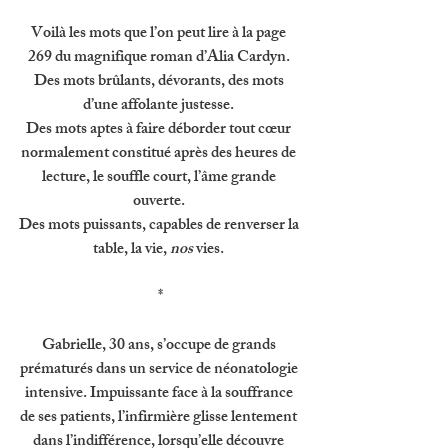
Voilà les mots que l’on peut lire à la page 
269 du magnifique roman d’Alia Cardyn. 
Des mots brûlants, dévorants, des mots 
d’une affolante justesse. 
Des mots aptes à faire déborder tout cœur 
normalement constitué après des heures de 
lecture, le souffle court, l’âme grande 
ouverte. 
Des mots puissants, capables de renverser la 
table, la vie, 
nos 
vies. 
*
Gabrielle, 30 ans, s’occupe de grands 
prématurés dans un service de néonatologie 
intensive. Impuissante face à la souffrance 
de ses patients, l’infirmière glisse lentement 
dans l’indifférence, lorsqu’elle découvre 