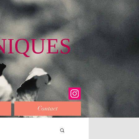
NIQUES
Contact