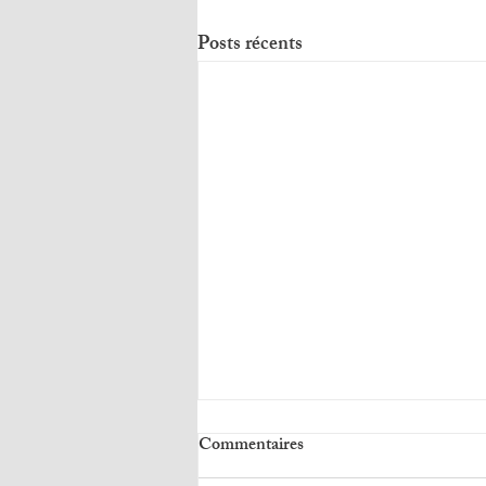
Posts récents
Commentaires