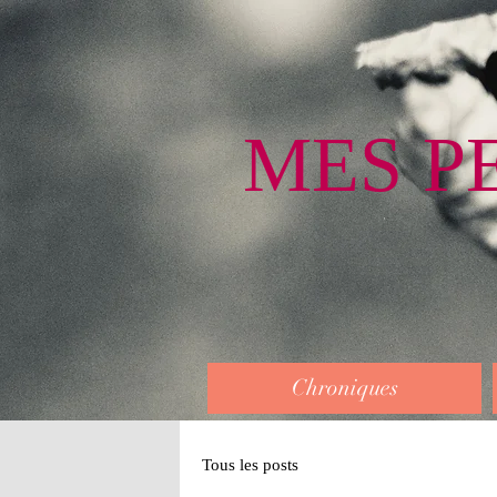
MES P
Chroniques
Tous les posts