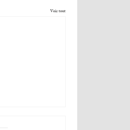
Voir tout