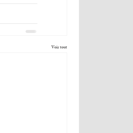
Voir tout