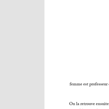
femme est professeur d
On la retrouve ensuite 