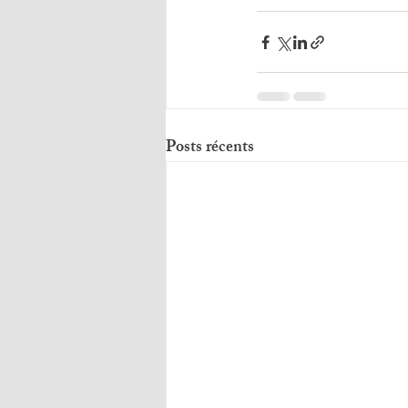
Posts récents