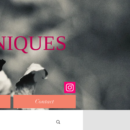
NIQUES
Contact