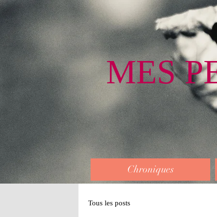
MES P
Chroniques
Tous les posts