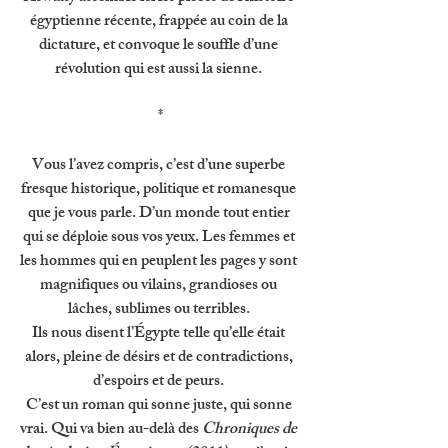
égyptienne récente, frappée au coin de la 
dictature, et convoque le souffle d’une 
révolution qui est aussi la sienne. 
*
Vous l’avez compris, c’est d’une superbe 
fresque historique, politique et romanesque 
que je vous parle. D’un monde tout entier 
qui se déploie sous vos yeux. Les femmes et 
les hommes qui en peuplent les pages y sont 
magnifiques ou vilains, grandioses ou 
lâches, sublimes ou terribles. 
Ils nous disent l’Égypte telle qu’elle était 
alors, pleine de désirs et de contradictions, 
d’espoirs et de peurs. 
C’est un roman qui sonne juste, qui sonne 
vrai. Qui va bien au-delà des 
Chroniques de 