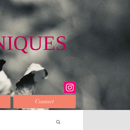
NIQUES
Contact