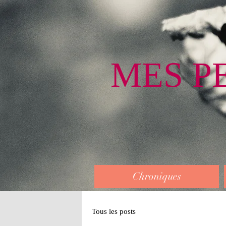
MES P
Chroniques
Tous les posts