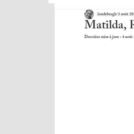
loudebergh
3 août 20
Matilda, 
Dernière mise à jour :
4 août