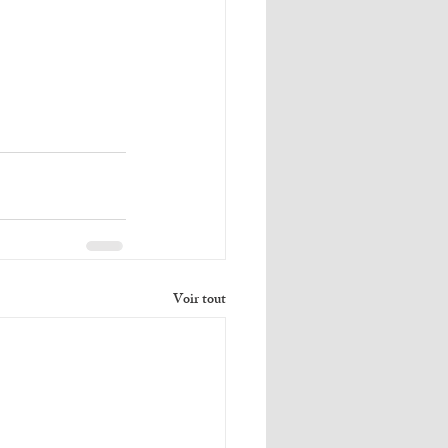
Voir tout