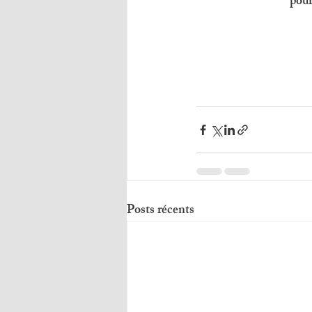
pour
Posts récents