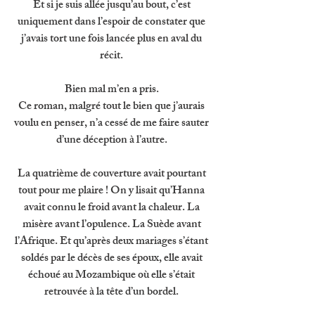
Et si je suis allée jusqu’au bout, c’est 
uniquement dans l’espoir de constater que 
j’avais tort une fois lancée plus en aval du 
récit. 
Bien mal m’en a pris. 
Ce roman, malgré tout le bien que j’aurais 
voulu en penser, n’a cessé de me faire sauter 
d’une déception à l’autre. 
La quatrième de couverture avait pourtant 
tout pour me plaire ! On y lisait qu’Hanna 
avait connu le froid avant la chaleur. La 
misère avant l’opulence. La Suède avant 
l’Afrique. Et qu’après deux mariages s’étant 
soldés par le décès de ses époux, elle avait 
échoué au Mozambique où elle s’était 
retrouvée à la tête d’un bordel. 