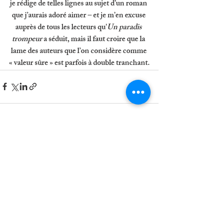
je rédige de telles lignes au sujet d’un roman 
que j’aurais adoré aimer – et je m’en excuse 
auprès de tous les lecteurs qu'
Un paradis 
trompeur
 a séduit, mais il faut croire que la 
lame des auteurs que l’on considère comme 
« valeur sûre » est parfois à double tranchant.
Posts récents
Voir tout