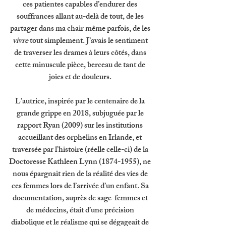
ces patientes capables d’endurer des 
souffrances allant au-delà de tout, de les 
partager dans ma chair même parfois, de les 
vivre 
tout simplement. J’avais le sentiment 
de traverser les drames à leurs côtés, dans 
cette minuscule pièce, berceau de tant de 
joies et de douleurs. 
L’autrice, inspirée par le centenaire de la 
grande grippe en 2018, subjuguée par le 
rapport Ryan (2009) sur les institutions 
accueillant des orphelins en Irlande, et 
traversée par l’histoire (réelle celle-ci) de la 
Doctoresse Kathleen Lynn (1874-1955), ne 
nous épargnait rien de la réalité des vies de 
ces femmes lors de l’arrivée d’un enfant. Sa 
documentation, auprès de sage-femmes et 
de médecins, était d’une précision 
diabolique et le réalisme qui se dégageait de 