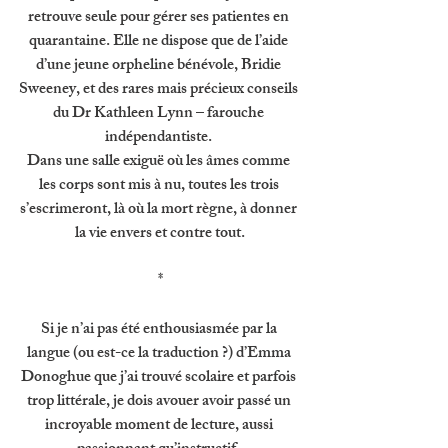
retrouve seule pour gérer ses patientes en 
quarantaine. Elle ne dispose que de l’aide 
d’une jeune orpheline bénévole, Bridie 
Sweeney, et des rares mais précieux conseils 
du Dr Kathleen Lynn – farouche 
indépendantiste. 
Dans une salle exiguë où les âmes comme 
les corps sont mis à nu, toutes les trois 
s’escrimeront, là où la mort règne, à donner 
la vie envers et contre tout.
*
Si je n’ai pas été enthousiasmée par la 
langue (ou est-ce la traduction ?) d’Emma 
Donoghue que j’ai trouvé scolaire et parfois 
trop littérale, je dois avouer avoir passé un 
incroyable moment de lecture, aussi 