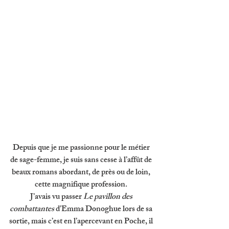
Depuis que je me passionne pour le métier 
de sage-femme, je suis sans cesse à l’affût de 
beaux romans abordant, de près ou de loin, 
cette magnifique profession. 
J’avais vu passer 
Le pavillon des 
combattantes 
d’Emma Donoghue lors de sa 
sortie, mais c’est en l’apercevant en Poche, il 